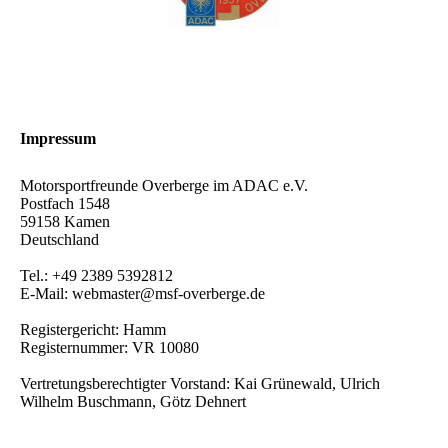
Impressum
Motorsportfreunde Overberge im ADAC e.V.
Postfach 1548
59158 Kamen
Deutschland
Tel.: +49 2389 5392812
E-Mail: webmaster@msf-overberge.de
Registergericht: Hamm
Registernummer: VR 10080
Vertretungsberechtigter Vorstand: Kai Grünewald, Ulrich
Wilhelm Buschmann, Götz Dehnert