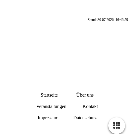
Stand: 30.07.2026, 16:46:59
Startseite
Über uns
Veranstaltungen
Kontakt
Impressum
Datenschutz